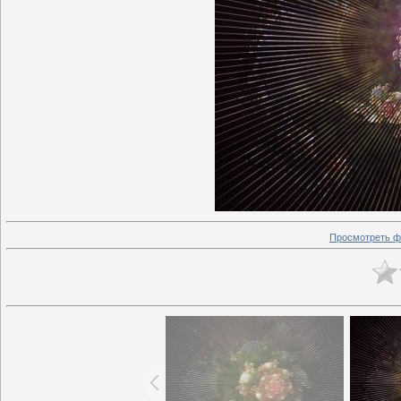
Просмотреть ф