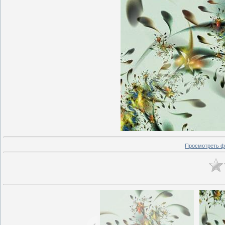
Просмотреть ф