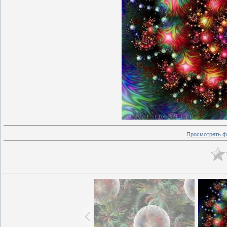
Просмотреть ф