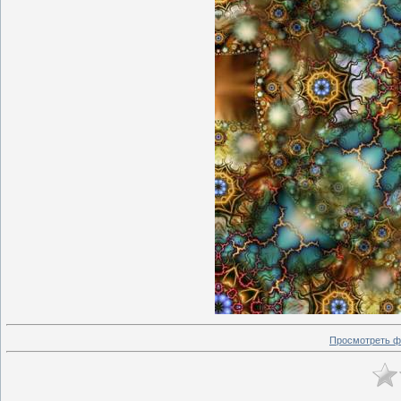
Просмотреть ф