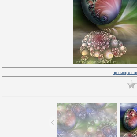
Просмотреть ф