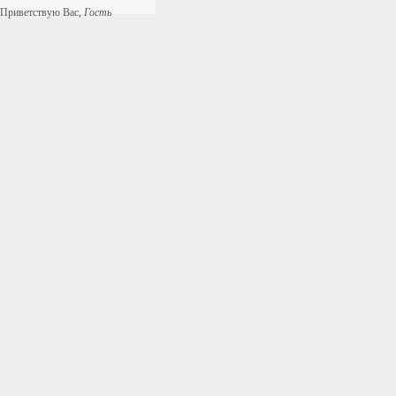
Приветствую Вас
,
Гость