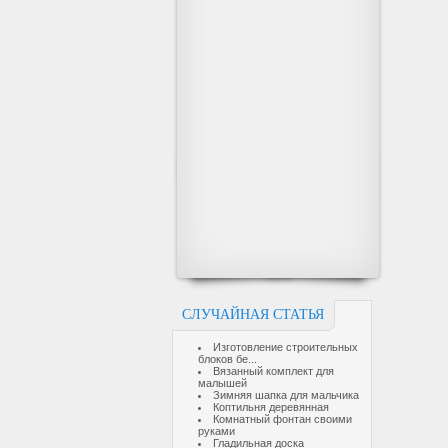
СЛУЧАЙНАЯ СТАТЬЯ
Изготовление строительных
блоков бе...
Вязанный комплект для
малышей
Зимняя шапка для мальчика
Коптильня деревянная
Комнатный фонтан своими
руками
Гладильная доска