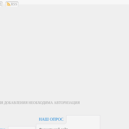
Д
RSS
ЛЯ ДОБАВЛЕНИЯ НЕОБХОДИМА АВТОРИЗАЦИЯ
НАШ ОПРОС