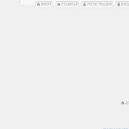
ВВЕРХ
ГЛАВНАЯ
РЕГИСТРАЦИЯ
ВХО
Д