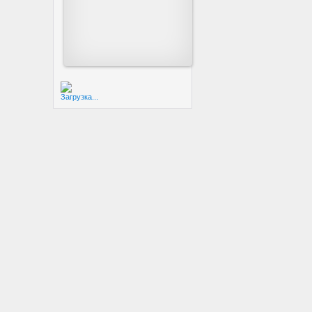
Загрузка...