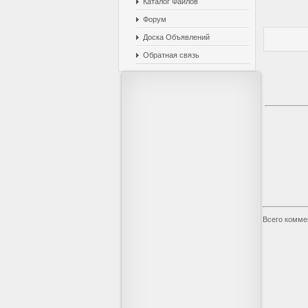
Каталог Файлов
Форум
Доска Объявлений
Обратная связь
Всего комме