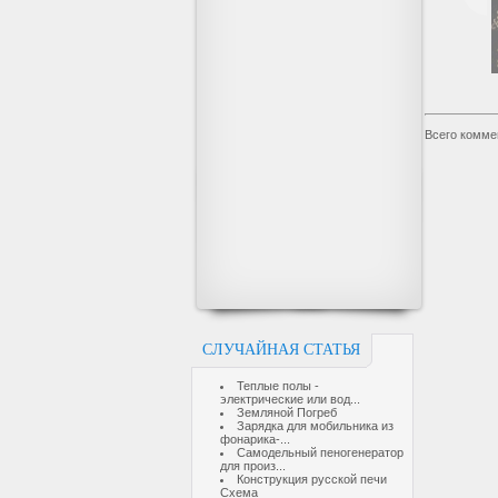
Всего комме
СЛУЧАЙНАЯ СТАТЬЯ
Теплые полы -
электрические или вод...
Земляной Погреб
Зарядка для мобильника из
фонарика-...
Самодельный пеногенератор
для произ...
Конструкция русской печи
Схема