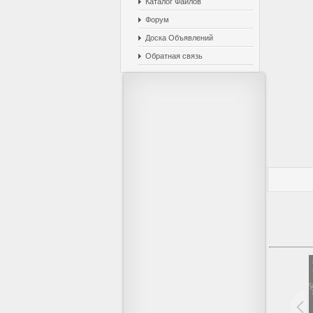
Каталог Файлов
Форум
Доска Объявлений
Обратная связь