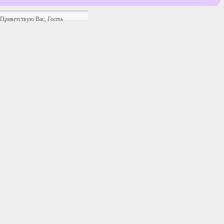
Приветствую Вас
,
Гость