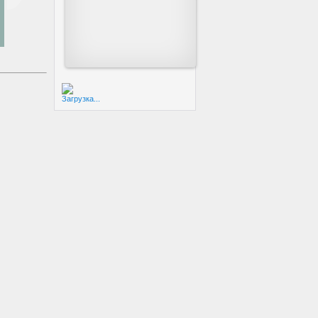
Загрузка...