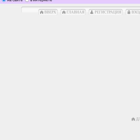
ВВЕРХ
ГЛАВНАЯ
РЕГИСТРАЦИЯ
ВХО
Д