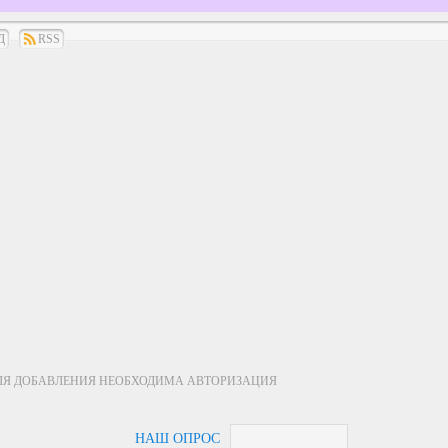
Д
RSS
ЛЯ ДОБАВЛЕНИЯ НЕОБХОДИМА АВТОРИЗАЦИЯ
НАШ ОПРОС