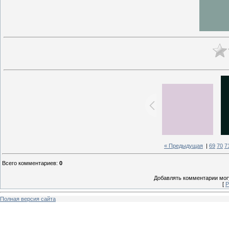
« Предыдущая
|
69
70
7
Всего комментариев
:
0
Добавлять комментарии могу
[
Р
Полная версия сайта