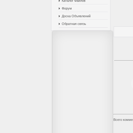
Каталог Файлов
Форум
Доска Объявлений
Обратная связь
Всего комме