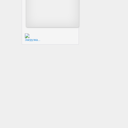
Загрузка...