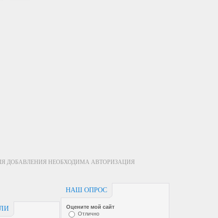
ЛЯ ДОБАВЛЕНИЯ НЕОБХОДИМА АВТОРИЗАЦИЯ
НАШ ОПРОС
Оцените мой сайт
ЕЛИ
Отлично