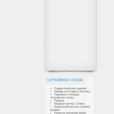
СЛУЧАЙНАЯ СТАТЬЯ
Рождественские гадания
Лебедь из Старого Зонтика...
Парники и теплицы.
Устройство тепли...
Парник
Модный свитер. Схема
Комнатный фонтан своими
руками
Рецепты копчения рыбы