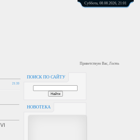
Суббота, 08.08.2026, 21:01
Приветствую Вас
,
Гость
ПОИСК ПО САЙТУ
21:33
НОВОТЕКА