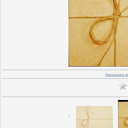
Просмотреть ф