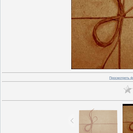
Просмотреть ф