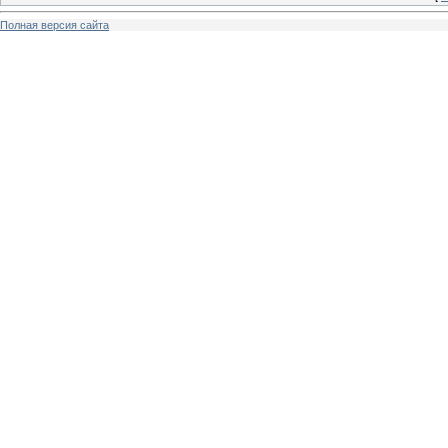
Полная версия сайта