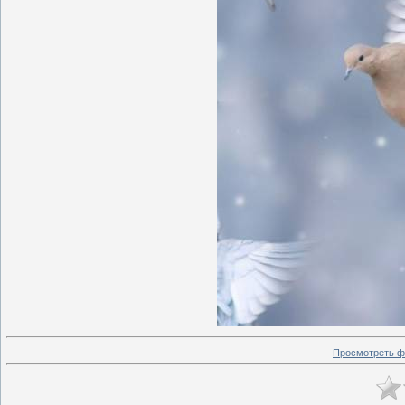
Просмотреть ф