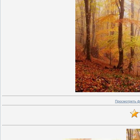
Просмотреть ф