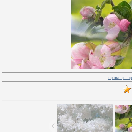
Просмотреть ф