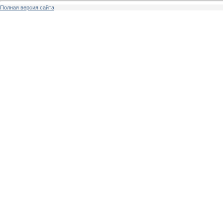
Полная версия сайта