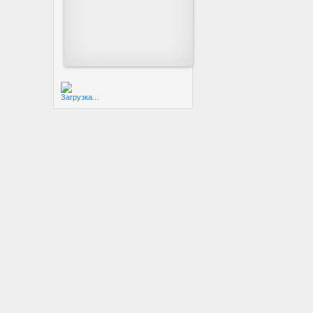
Загрузка...