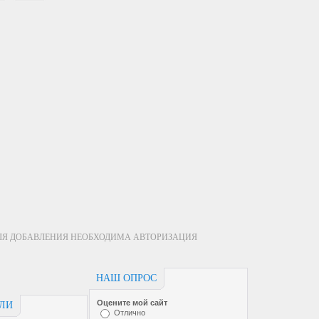
ЛЯ ДОБАВЛЕНИЯ НЕОБХОДИМА АВТОРИЗАЦИЯ
НАШ ОПРОС
Оцените мой сайт
ЕЛИ
Отлично