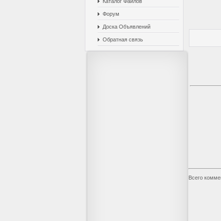
Каталог Файлов
Форум
Доска Объявлений
Обратная связь
Всего комме