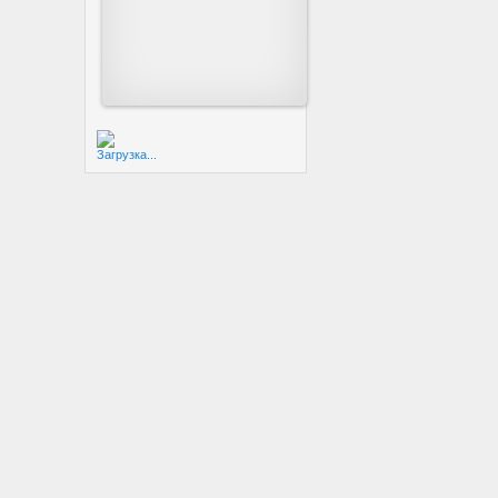
Загрузка...