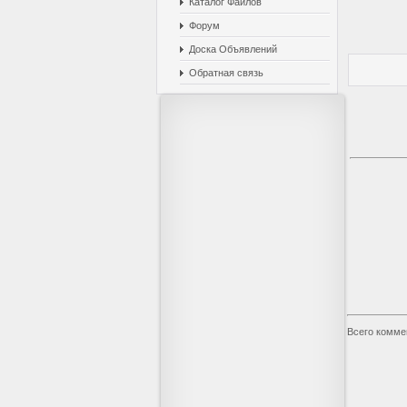
Каталог Файлов
Форум
Доска Объявлений
Обратная связь
Всего комме