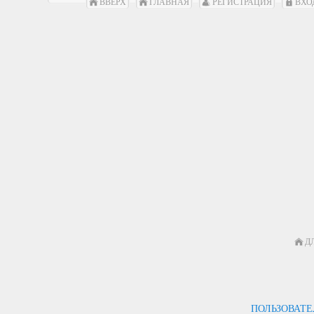
ВВЕРХ
ГЛАВНАЯ
РЕГИСТРАЦИЯ
ВХО
Д
ПОЛЬЗОВАТ