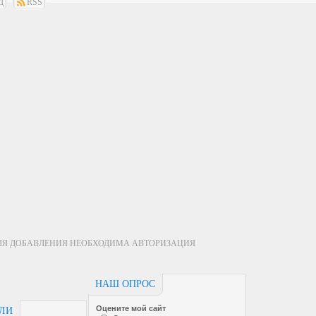
Д
RSS
ЛЯ ДОБАВЛЕНИЯ НЕОБХОДИМА АВТОРИЗАЦИЯ
НАШ ОПРОС
Оцените мой сайт
ЕЛИ