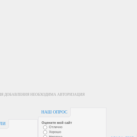
ЛЯ ДОБАВЛЕНИЯ НЕОБХОДИМА АВТОРИЗАЦИЯ
НАШ ОПРОС
Оцените мой сайт
ЕЛИ
Отлично
Хорошо
Неплохо