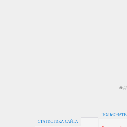
Д
ПОЛЬЗОВАТ
СТАТИСТИКА САЙТА