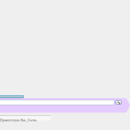
Приветствую Вас
,
Гость