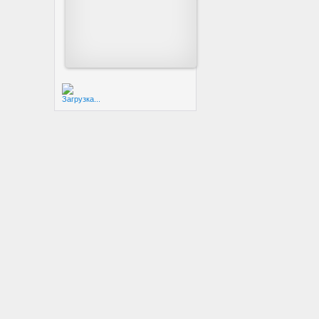
Загрузка...