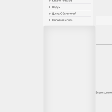
Каталог Файлов
Форум
Доска Объявлений
Обратная связь
Всего комме