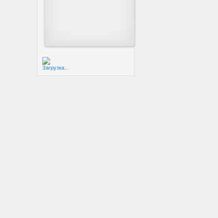
Загрузка...