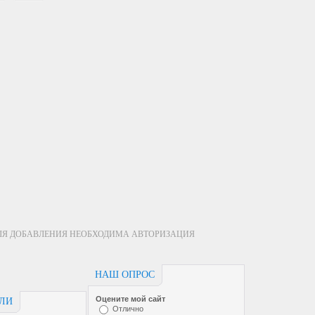
ЛЯ ДОБАВЛЕНИЯ НЕОБХОДИМА АВТОРИЗАЦИЯ
НАШ ОПРОС
Оцените мой сайт
ЕЛИ
Отлично