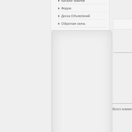
Каталог Файлов
Форум
Доска Объявлений
Обратная связь
Всего комме