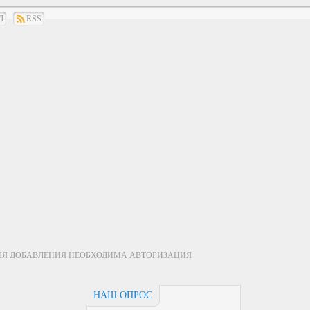
Д
RSS
ЛЯ ДОБАВЛЕНИЯ НЕОБХОДИМА АВТОРИЗАЦИЯ
НАШ ОПРОС