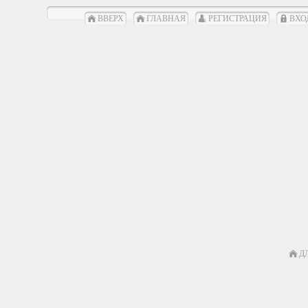
ВВЕРХ
ГЛАВНАЯ
РЕГИСТРАЦИЯ
ВХО
Д