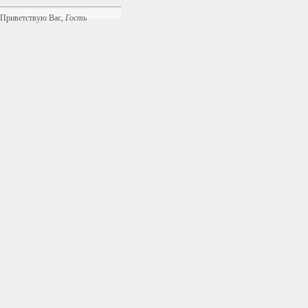
Приветствую Вас
,
Гость