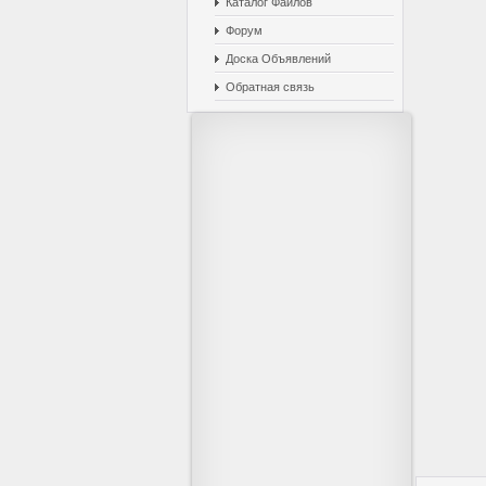
Каталог Файлов
Форум
Доска Объявлений
Обратная связь