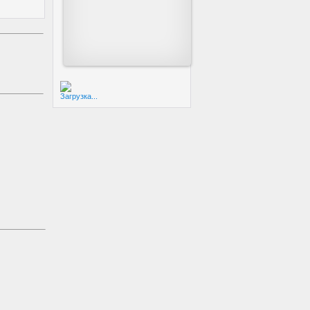
Загрузка...