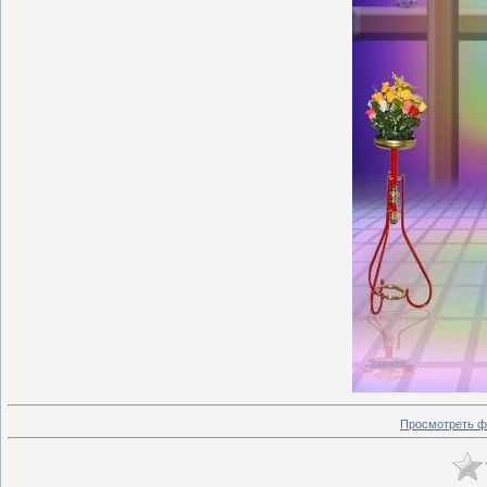
Просмотреть ф