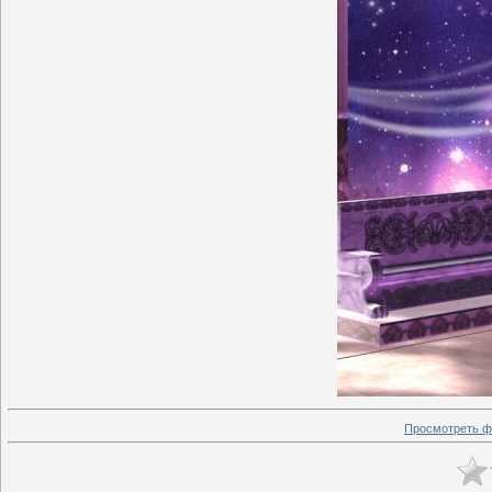
Просмотреть ф