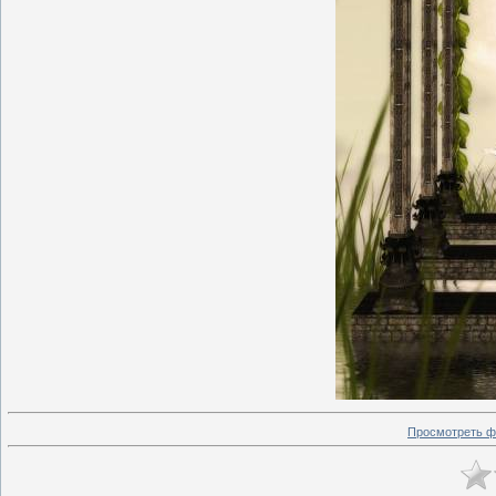
Просмотреть ф