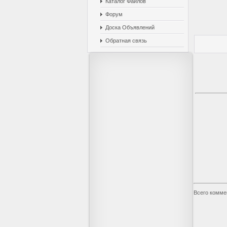
Каталог Файлов
Форум
Доска Объявлений
Обратная связь
Всего комме