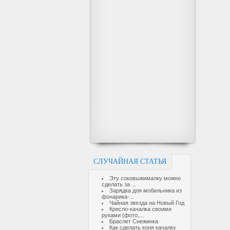
СЛУЧАЙНАЯ СТАТЬЯ
Эту соковыжималку можно
сделать за ...
Зарядка для мобильника из
фонарика-...
Чайная звезда на Новый Год
Кресло-качалка своими
руками (фото,...
Браслет Снежинка
Как сделать коня качалку