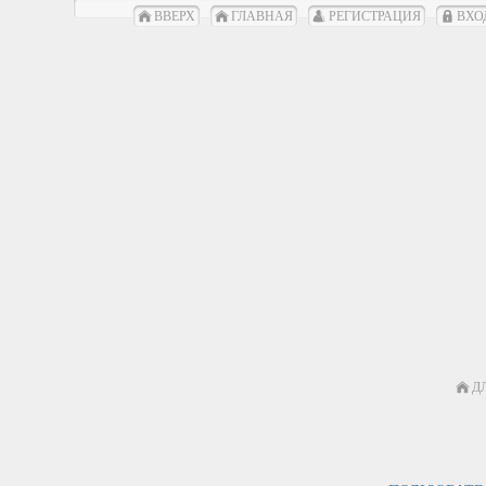
ВВЕРХ
ГЛАВНАЯ
РЕГИСТРАЦИЯ
ВХО
Д