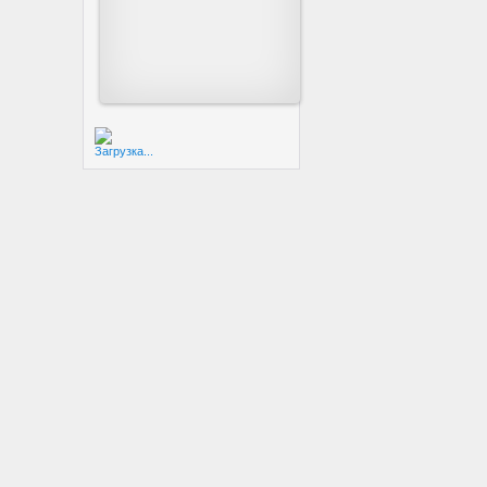
Загрузка...