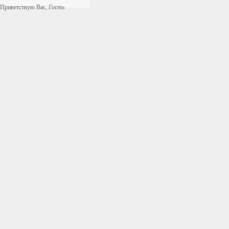
Приветствую Вас
,
Гость