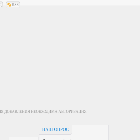
Д
RSS
ЛЯ ДОБАВЛЕНИЯ НЕОБХОДИМА АВТОРИЗАЦИЯ
НАШ ОПРОС