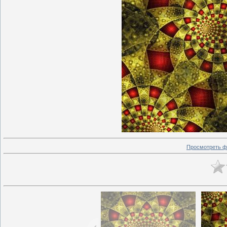
Просмотреть ф