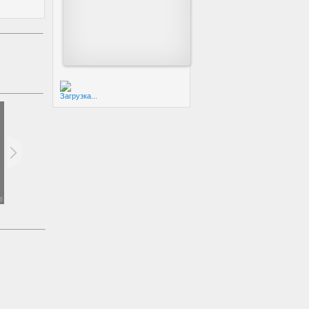
Загрузка...