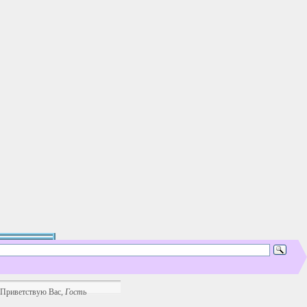
Приветствую Вас
,
Гость