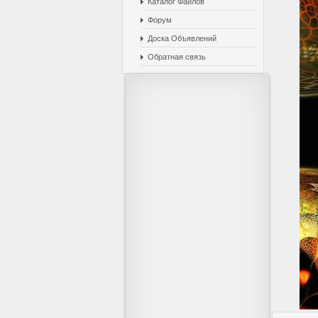
Каталог Файлов
Форум
Доска Объявлений
Обратная связь