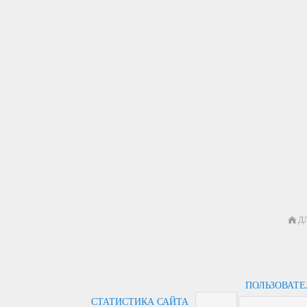
Д
ПОЛЬЗОВАТ
СТАТИСТИКА САЙТА