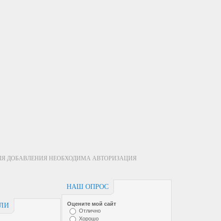
ЛЯ ДОБАВЛЕНИЯ НЕОБХОДИМА АВТОРИЗАЦИЯ
НАШ ОПРОС
Оцените мой сайт
ЕЛИ
Отлично
Хорошо