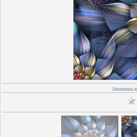
Просмотреть ф