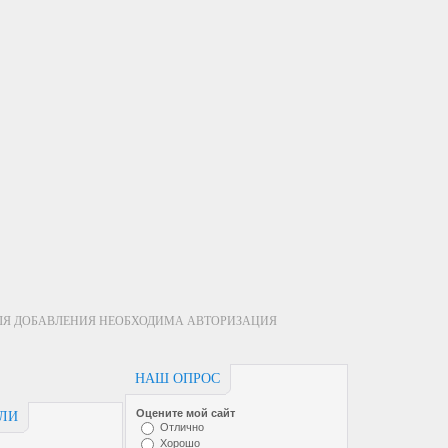
ЛЯ ДОБАВЛЕНИЯ НЕОБХОДИМА АВТОРИЗАЦИЯ
НАШ ОПРОС
Оцените мой сайт
ЕЛИ
Отлично
Хорошо