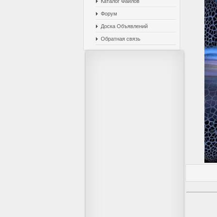
Каталог Файлов
Форум
Доска Объявлений
Обратная связь