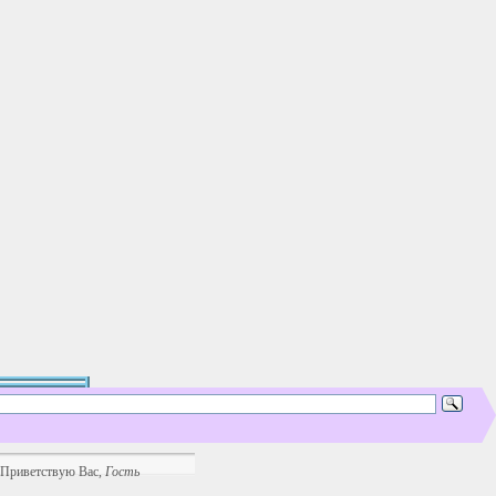
Приветствую Вас
,
Гость