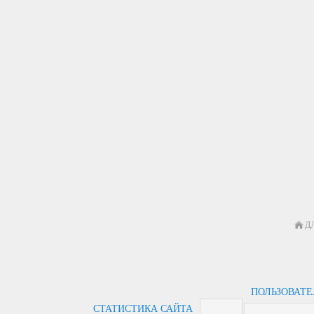
Д
ПОЛЬЗОВАТ
СТАТИСТИКА САЙТА