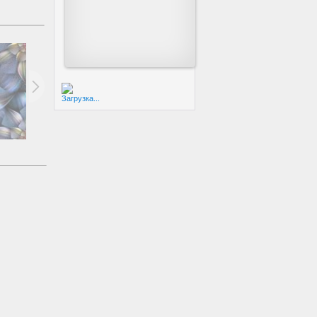
Загрузка...