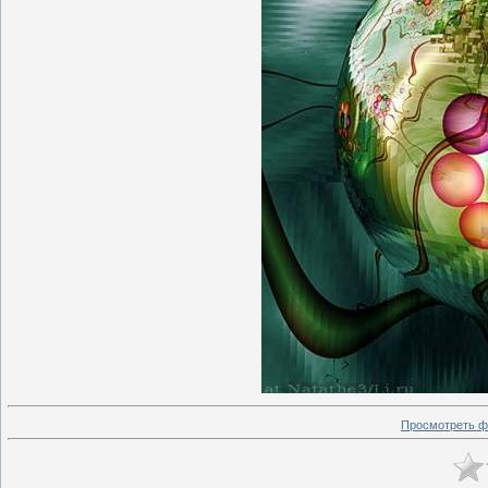
Просмотреть ф