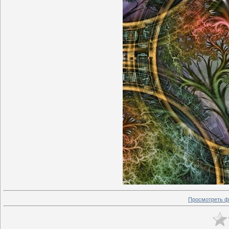
Просмотреть ф