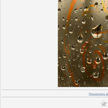
Просмотреть ф