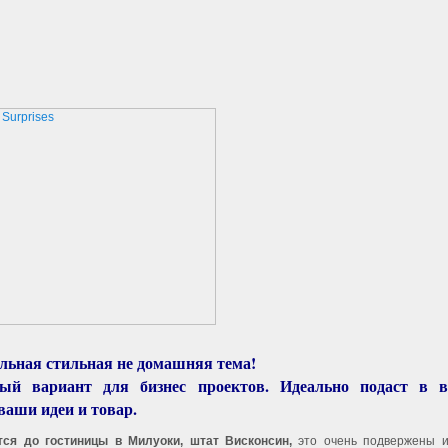
льная стильная не домашняя тема!
ый вариант для бизнес проектов. Идеально подаст в 
ваши идеи и товар.
тся до гостиницы в Милуоки, штат Висконсин,
это очень подвержены 