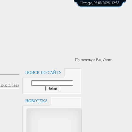
Четверг, 06.08.2026, 12:55
Приветствую Вас
,
Гость
ПОИСК ПО САЙТУ
.10.2010, 18:15
НОВОТЕКА