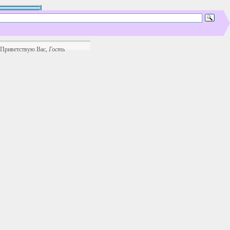
Приветствую Вас
,
Гость