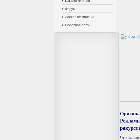
Каталог Файлов
Форум
Доска Объявлений
Обратная связь
Оригина
Рекламн
ракурсе 
Что касае