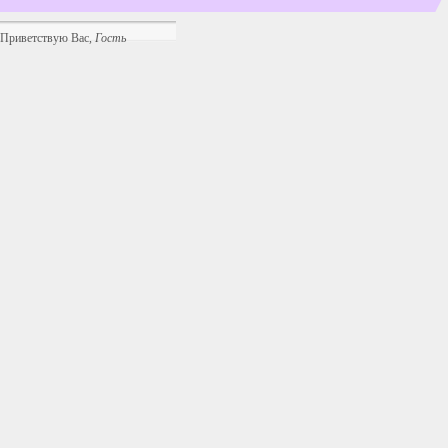
Приветствую Вас
,
Гость