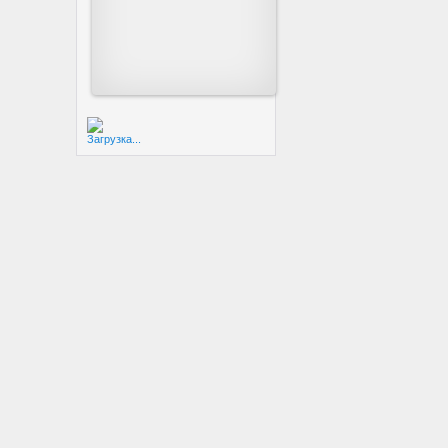
Загрузка...