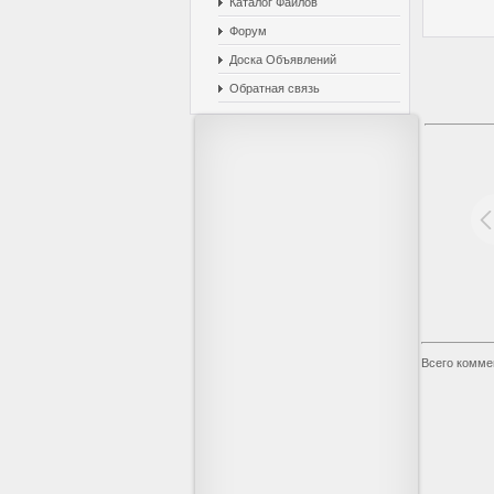
Каталог Файлов
Форум
Доска Объявлений
Обратная связь
Всего комме