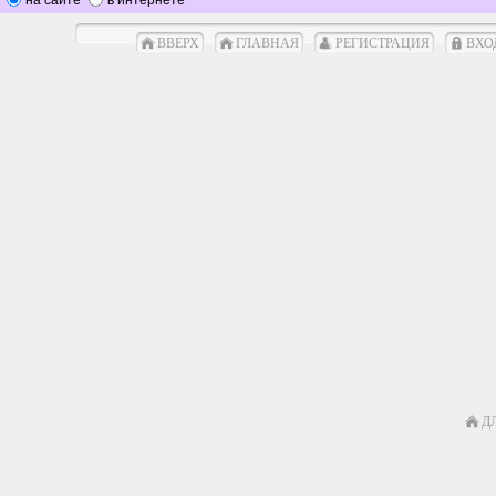
ВВЕРХ
ГЛАВНАЯ
РЕГИСТРАЦИЯ
ВХО
Д