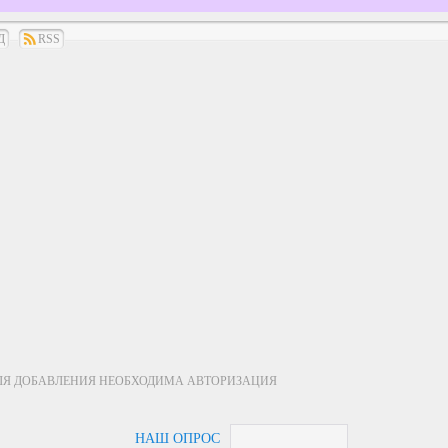
Д
RSS
ЛЯ ДОБАВЛЕНИЯ НЕОБХОДИМА АВТОРИЗАЦИЯ
НАШ ОПРОС