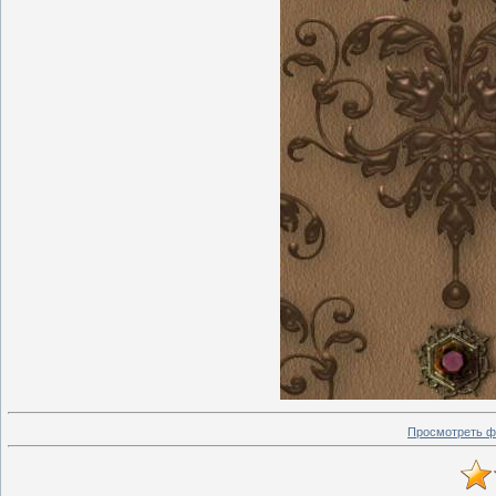
Просмотреть ф