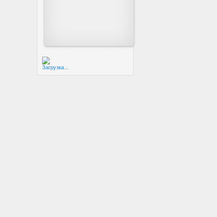
Загрузка...