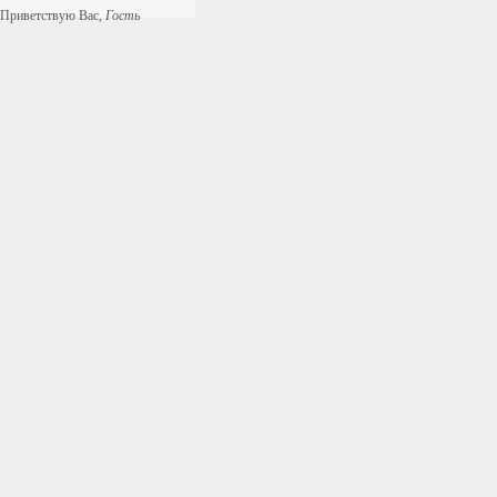
Приветствую Вас
,
Гость