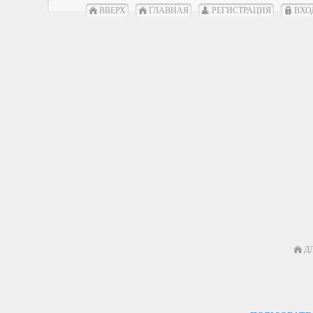
ВВЕРХ
ГЛАВНАЯ
РЕГИСТРАЦИЯ
ВХО
Д