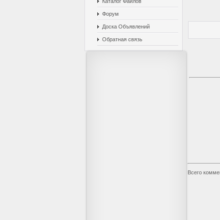
Каталог Файлов
Форум
Доска Объявлений
Обратная связь
Всего комме