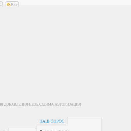
Д
RSS
ЛЯ ДОБАВЛЕНИЯ НЕОБХОДИМА АВТОРИЗАЦИЯ
НАШ ОПРОС