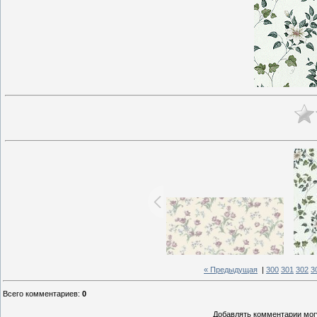
« Предыдущая
|
300
301
302
3
Всего комментариев
:
0
Добавлять комментарии могу