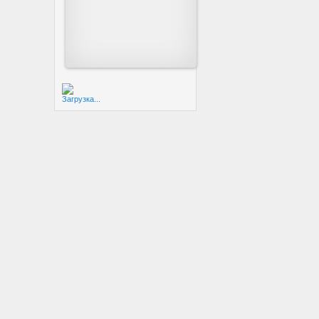
Загрузка...