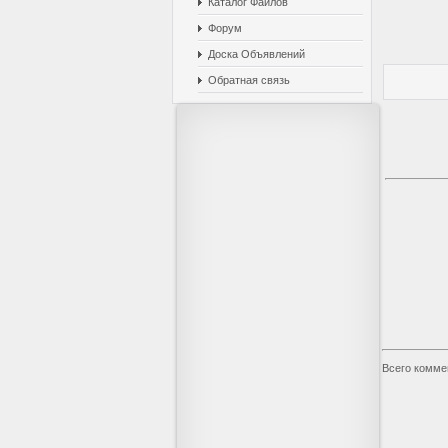
Каталог Файлов
Форум
Доска Объявлений
Обратная связь
Всего комме