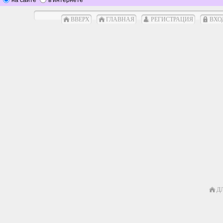
ВВЕРХ
ГЛАВНАЯ
РЕГИСТРАЦИЯ
ВХО
Д