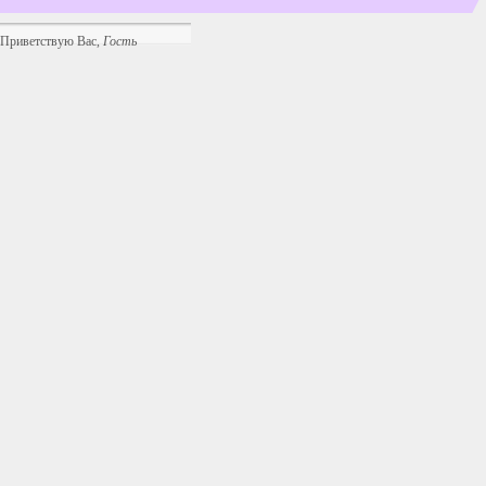
Приветствую Вас
,
Гость