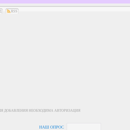
Д
RSS
ЛЯ ДОБАВЛЕНИЯ НЕОБХОДИМА АВТОРИЗАЦИЯ
НАШ ОПРОС