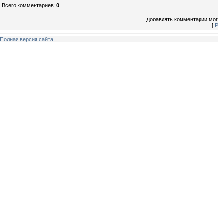
Всего комментариев
:
0
Добавлять комментарии могу
[
Р
Полная версия сайта