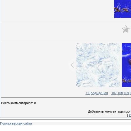
« Предыдущая
|
107
108
109
Всего комментариев
:
0
Добавлять комментарии могу
[
Р
Полная версия сайта