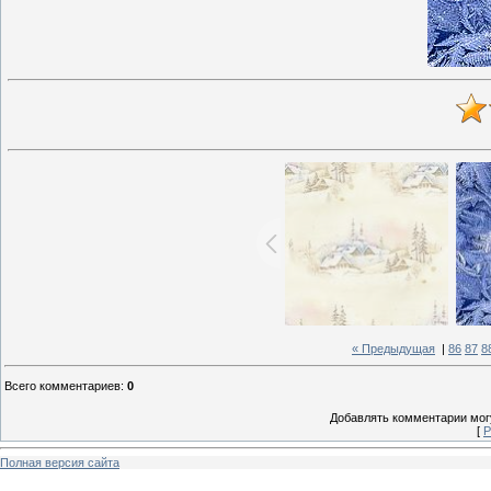
« Предыдущая
|
86
87
8
Всего комментариев
:
0
Добавлять комментарии могу
[
Р
Полная версия сайта