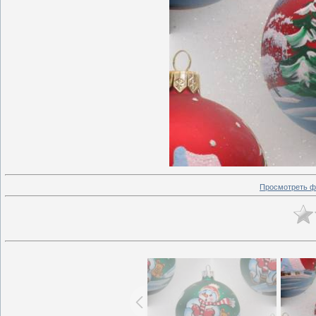
Просмотреть ф