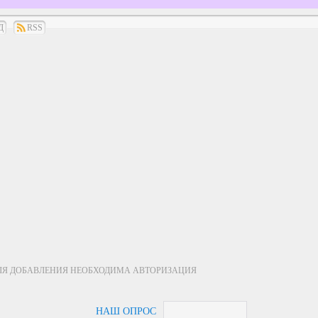
Д
RSS
ЛЯ ДОБАВЛЕНИЯ НЕОБХОДИМА АВТОРИЗАЦИЯ
НАШ ОПРОС