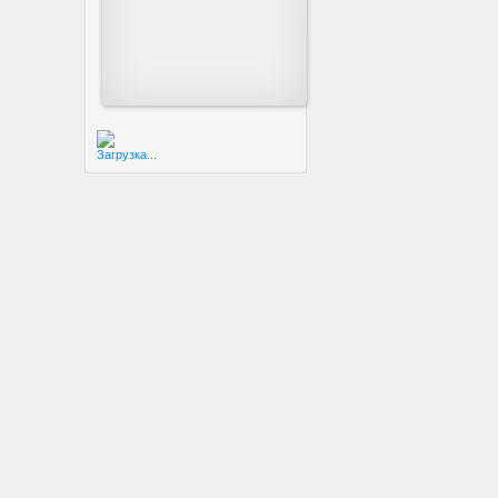
Загрузка...