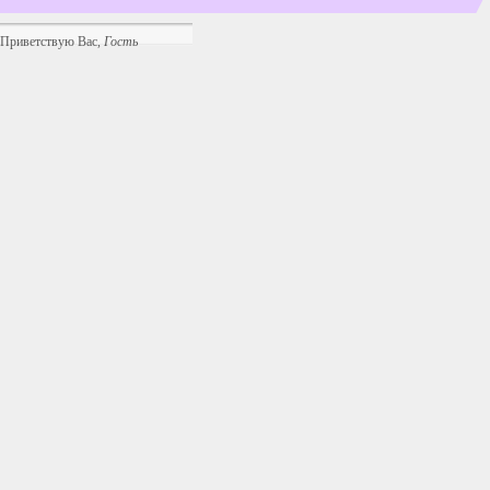
Приветствую Вас
,
Гость