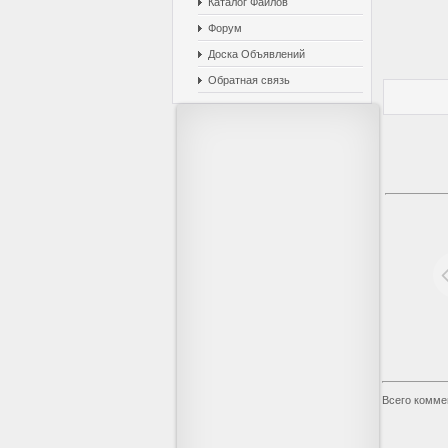
Каталог Файлов
Форум
Доска Объявлений
Обратная связь
Всего комме