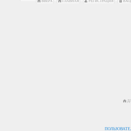
ВВЕРХ
ГЛАВНАЯ
РЕГИСТРАЦИЯ
ВХО
Д
ПОЛЬЗОВАТ