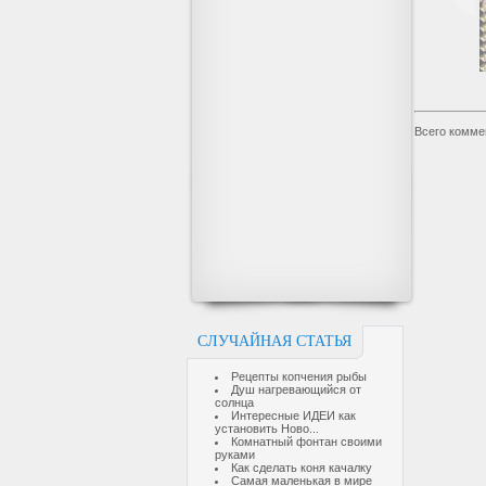
Всего комме
СЛУЧАЙНАЯ СТАТЬЯ
Рецепты копчения рыбы
Душ нагревающийся от
солнца
Интересные ИДЕИ как
установить Ново...
Комнатный фонтан своими
руками
Как сделать коня качалку
Самая маленькая в мире