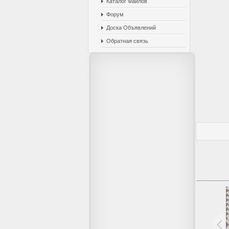
Каталог Файлов
Форум
Доска Объявлений
Обратная связь