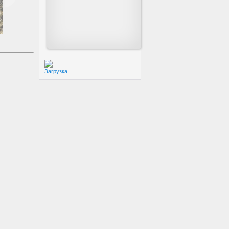
Загрузка...