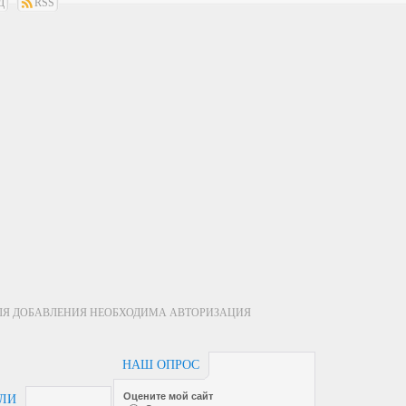
Д
RSS
ЛЯ ДОБАВЛЕНИЯ НЕОБХОДИМА АВТОРИЗАЦИЯ
НАШ ОПРОС
Оцените мой сайт
ЕЛИ