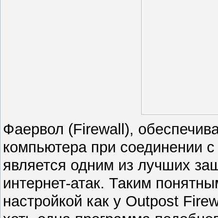
Фаервол (Firewall), обеспечи
компьютера при соединении с 
является одним из лучших за
интернет-атак. Таким понятны
настройкой как у Outpost Fire