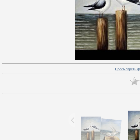
Просмотреть ф