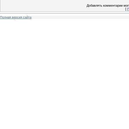
Добавлять комментарии могу
[
Р
Полная версия сайта