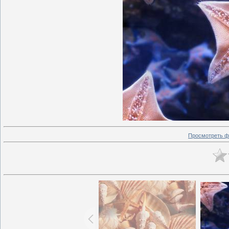
Просмотреть ф