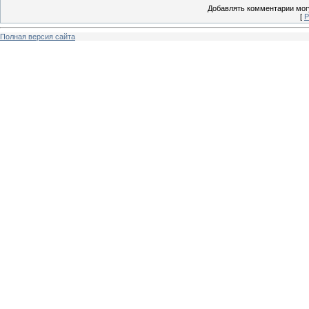
Добавлять комментарии могу
[
Р
Полная версия сайта